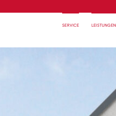
SERVICE
LEISTUNGE