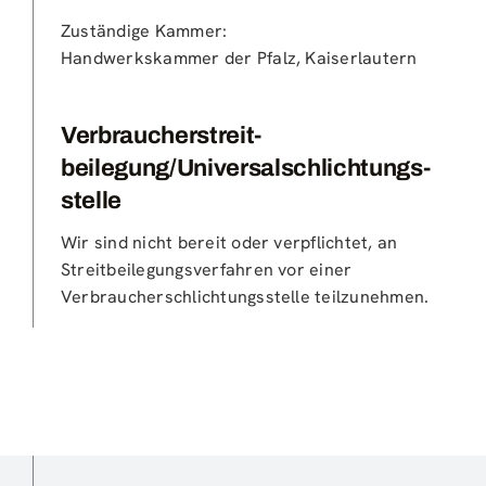
Zuständige Kammer:
Handwerkskammer der Pfalz, Kaiserlautern
Verbraucher­streit­
beilegung/Universal­schlichtungs­
stelle
Wir sind nicht bereit oder verpflichtet, an
Streitbeilegungsverfahren vor einer
Verbraucherschlichtungsstelle teilzunehmen.