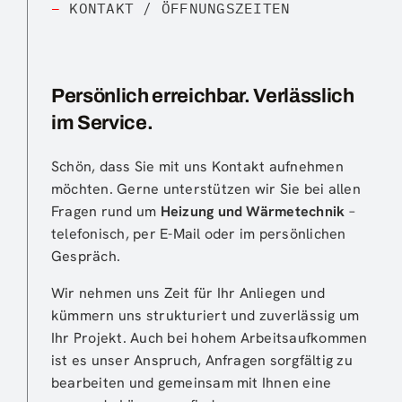
–
KONTAKT / ÖFFNUNGSZEITEN
Persönlich erreichbar. Verlässlich
im Service.
Schön, dass Sie mit uns Kontakt aufnehmen
möchten. Gerne unterstützen wir Sie bei allen
Fragen rund um
Heizung und Wärmetechnik
–
telefonisch, per E-Mail oder im persönlichen
Gespräch.
Wir nehmen uns Zeit für Ihr Anliegen und
kümmern uns strukturiert und zuverlässig um
Ihr Projekt. Auch bei hohem Arbeitsaufkommen
ist es unser Anspruch, Anfragen sorgfältig zu
bearbeiten und gemeinsam mit Ihnen eine