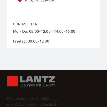
info@lantz24.de
BÜROZEITEN
Mo – Do: 08:00–12:00 · 14:00–16:00
Freitag: 08:00–12:00
Meisterbetrieb für Heizungs-
und Wärmetechnik. Fachlich