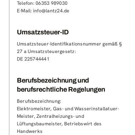
Telefon: 06353 989030
E-Mail: info@lantz24.de
Umsatzsteuer-ID
Umsatzsteuer-Identifikationsnummer gemäß §
27 a Umsatzsteuergesetz:
DE 225744441
Berufsbezeichnung und
berufsrechtliche Regelungen
Berufsbezeichnung:
Elektromeister, Gas- und Wasserinstallatuer-
Meister, Zentralheizungs- und
Lüftungsbaumeister, Betriebswirt des
Handwerks